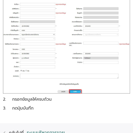
2. กรอกข้อมูลให้ครบถ้วน
3. กดปุ่มบันทึก
ระบบบริหารการขาย
กลับไปที่