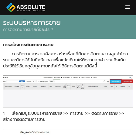
ระบบบริหารการขาย
การติดตามการขายคืออะไร ?
การสร้างการติดตามการขาย
การติดตามการขายคือการสร้างเรื่องที่ติดการติดตามของลูกค้าโดย
ระบบจะมีการให้บันทึกวันเวลาเพื่อแจ้งเตือนให้ติดตามลูกค้า รวมถึงเก็บ
ประวัติไว้เรียกดูข้อมูลภายหลังได้ วิธีการติดตามมีดังนี้
1. เลือกเมนูระบบบริหารการขาย >> การขาย >> ติดตามการขาย >>
สร้างการติดตามการขาย